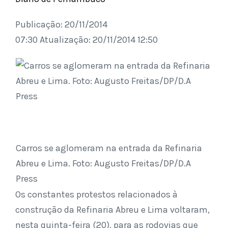
Publicação: 20/11/2014
07:30 Atualização: 20/11/2014 12:50
Carros se aglomeram na entrada da Refinaria
Abreu e Lima. Foto: Augusto Freitas/DP/D.A
Press
Os constantes protestos relacionados à
construção da Refinaria Abreu e Lima voltaram,
nesta quinta-feira (20), para as rodovias que