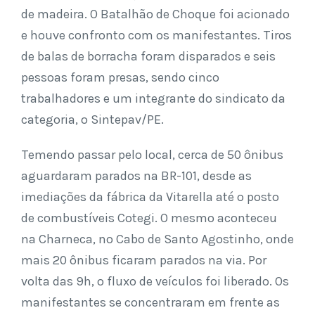
de madeira. O Batalhão de Choque foi acionado
e houve confronto com os manifestantes. Tiros
de balas de borracha foram disparados e seis
pessoas foram presas, sendo cinco
trabalhadores e um integrante do sindicato da
categoria, o Sintepav/PE.
Temendo passar pelo local, cerca de 50 ônibus
aguardaram parados na BR-101, desde as
imediações da fábrica da Vitarella até o posto
de combustíveis Cotegi. O mesmo aconteceu
na Charneca, no Cabo de Santo Agostinho, onde
mais 20 ônibus ficaram parados na via. Por
volta das 9h, o fluxo de veículos foi liberado. Os
manifestantes se concentraram em frente as