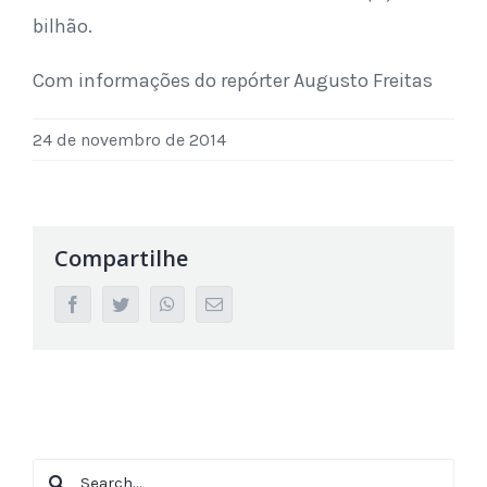
bilhão.
Com informações do repórter Augusto Freitas
24 de novembro de 2014
Compartilhe
facebook
twitter
whatsapp
Email
Search