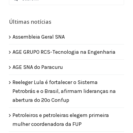
for:
Últimas notícias
Assembleia Geral SNA
AGE GRUPO RCS-Tecnologia na Engenharia
AGE SNA do Paracuru
Reeleger Lula é fortalecer o Sistema
Petrobrás e o Brasil, afirmam lideranças na
abertura do 20º Confup
Petroleiros e petroleiras elegem primeira
mulher coordenadora da FUP