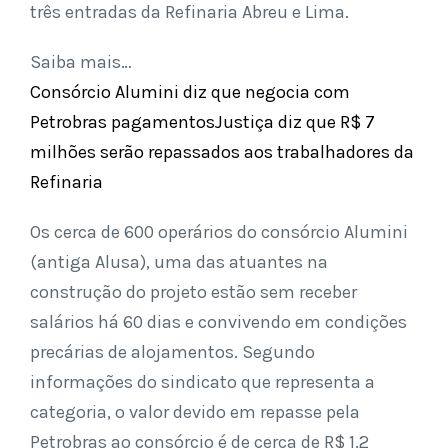
três entradas da Refinaria Abreu e Lima.
Saiba mais…
Consórcio Alumini diz que negocia com
Petrobras pagamentos
Justiça diz que R$ 7
milhões serão repassados aos trabalhadores da
Refinaria
Os cerca de 600 operários do consórcio Alumini
(antiga Alusa), uma das atuantes na
construção do projeto estão sem receber
salários há 60 dias e convivendo em condições
precárias de alojamentos. Segundo
informações do sindicato que representa a
categoria, o valor devido em repasse pela
Petrobras ao consórcio é de cerca de R$ 1,2