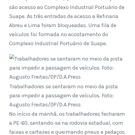
são acesso ao Complexo Industrial Portuário de
Suape. As três entradas de acesso a Refinaria
Abreu e Lima foram bloqueadas. Uma fila de
veículos foi formada no acostamento do
Complexo Industrial Portuário de Suape.
Trabalhadores se sentaram no meio da pista
para impedir a passagem de veículos. Foto:
Augusto Freitas/DP/D.A.Press
No início da manhã, os trabalhadores fecharam
a PE-60, sentando-se na rodovia estadual, com
faixas e cartazes e queimando pneus e pedaços