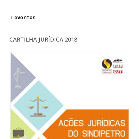
+ eventos
CARTILHA JURÍDICA 2018