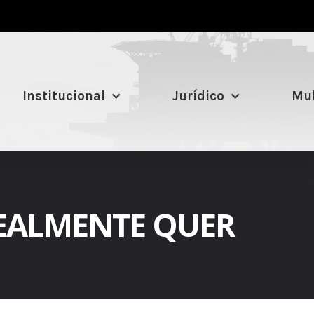
Institucional
Jurídico
Mul
REALMENTE QUER