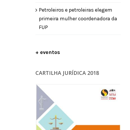
Petroleiros e petroleiras elegem
primeira mulher coordenadora da
FUP
+ eventos
CARTILHA JURÍDICA 2018