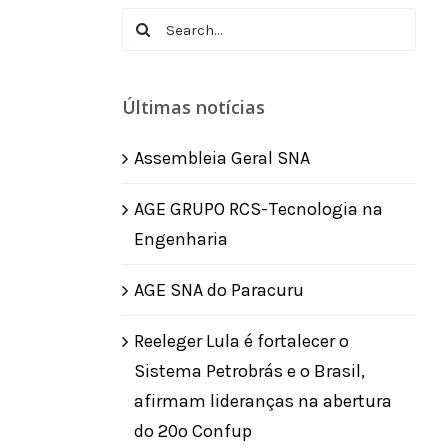
Search
for:
Últimas notícias
Assembleia Geral SNA
AGE GRUPO RCS-Tecnologia na
Engenharia
AGE SNA do Paracuru
Reeleger Lula é fortalecer o
Sistema Petrobrás e o Brasil,
afirmam lideranças na abertura
do 20º Confup