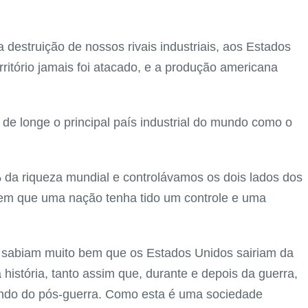
destruição de nossos rivais industriais, aos Estados
ritório jamais foi atacado, e a produção americana
de longe o principal país industrial do mundo como o
da riqueza mundial e controlávamos os dois lados dos
 em que uma nação tenha tido um controle e uma
a sabiam muito bem que os Estados Unidos sairiam da
história, tanto assim que, durante e depois da guerra,
ndo do pós-guerra. Como esta é uma sociedade