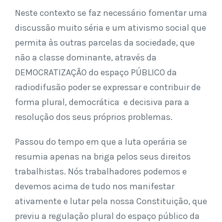
Neste contexto se faz necessário fomentar uma
discussão muito séria e um ativismo social que
permita às outras parcelas da sociedade, que
não a classe dominante, através da
DEMOCRATIZAÇÃO do espaço PÚBLICO da
radiodifusão poder se expressar e contribuir de
forma plural, democrática e decisiva para a
resolução dos seus próprios problemas.
Passou do tempo em que a luta operária se
resumia apenas na briga pelos seus direitos
trabalhistas. Nós trabalhadores podemos e
devemos acima de tudo nos manifestar
ativamente e lutar pela nossa Constituição, que
previu a regulação plural do espaço público da