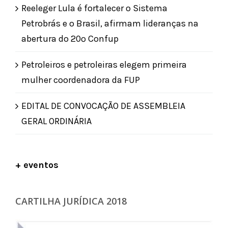
Reeleger Lula é fortalecer o Sistema
Petrobrás e o Brasil, afirmam lideranças na
abertura do 20º Confup
Petroleiros e petroleiras elegem primeira
mulher coordenadora da FUP
EDITAL DE CONVOCAÇÃO DE ASSEMBLEIA
GERAL ORDINÁRIA
+ eventos
CARTILHA JURÍDICA 2018