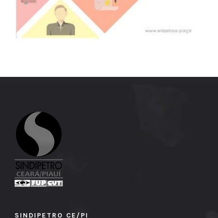
SINDIPETRO CE/PI