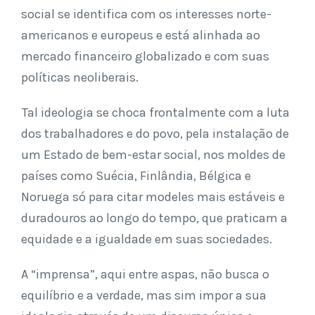
social se identifica com os interesses norte-
americanos e europeus e está alinhada ao
mercado financeiro globalizado e com suas
políticas neoliberais.
Tal ideologia se choca frontalmente com a luta
dos trabalhadores e do povo, pela instalação de
um Estado de bem-estar social, nos moldes de
países como Suécia, Finlândia, Bélgica e
Noruega só para citar modeles mais estáveis e
duradouros ao longo do tempo, que praticam a
equidade e a igualdade em suas sociedades.
A “imprensa”, aqui entre aspas, não busca o
equilíbrio e a verdade, mas sim impor a sua