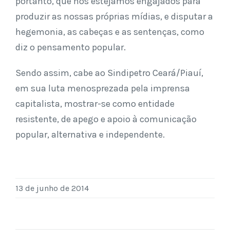
portanto, que nós estejamos engajados para
produzir as nossas próprias mídias, e disputar a
hegemonia, as cabeças e as sentenças, como
diz o pensamento popular.
Sendo assim, cabe ao Sindipetro Ceará/Piauí,
em sua luta menosprezada pela imprensa
capitalista, mostrar-se como entidade
resistente, de apego e apoio à comunicação
popular, alternativa e independente.
13 de junho de 2014