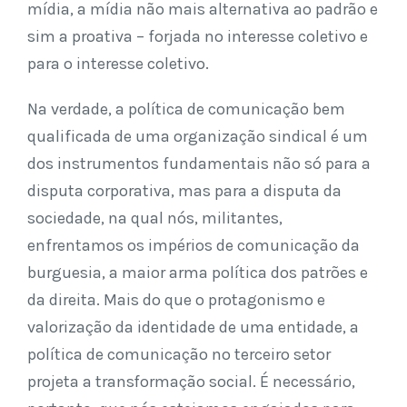
mídia, a mídia não mais alternativa ao padrão e
sim a proativa – forjada no interesse coletivo e
para o interesse coletivo.
Na verdade, a política de comunicação bem
qualificada de uma organização sindical é um
dos instrumentos fundamentais não só para a
disputa corporativa, mas para a disputa da
sociedade, na qual nós, militantes,
enfrentamos os impérios de comunicação da
burguesia, a maior arma política dos patrões e
da direita. Mais do que o protagonismo e
valorização da identidade de uma entidade, a
política de comunicação no terceiro setor
projeta a transformação social. É necessário,