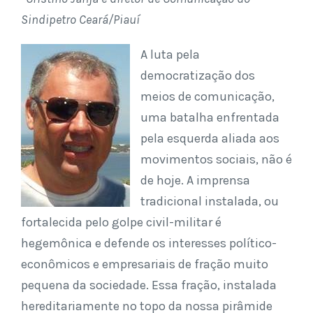
Sindipetro Ceará/Piauí
A luta pela
democratização dos
meios de comunicação,
uma batalha enfrentada
pela esquerda aliada aos
movimentos sociais, não é
de hoje. A imprensa
tradicional instalada, ou
fortalecida pelo golpe civil-militar é
hegemônica e defende os interesses político-
econômicos e empresariais de fração muito
pequena da sociedade. Essa fração, instalada
hereditariamente no topo da nossa pirâmide