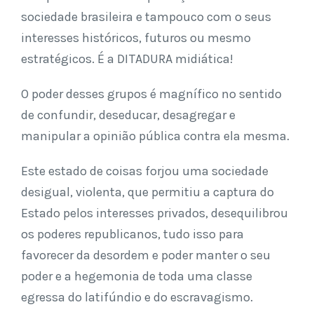
sociedade brasileira e tampouco com o seus
interesses históricos, futuros ou mesmo
estratégicos. É a DITADURA midiática!
O poder desses grupos é magnífico no sentido
de confundir, deseducar, desagregar e
manipular a opinião pública contra ela mesma.
Este estado de coisas forjou uma sociedade
desigual, violenta, que permitiu a captura do
Estado pelos interesses privados, desequilibrou
os poderes republicanos, tudo isso para
favorecer da desordem e poder manter o seu
poder e a hegemonia de toda uma classe
egressa do latifúndio e do escravagismo.