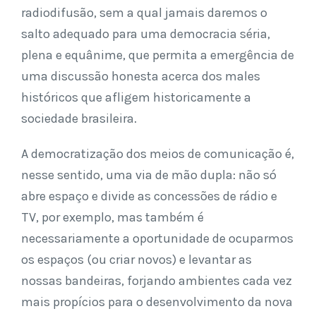
radiodifusão, sem a qual jamais daremos o
salto adequado para uma democracia séria,
plena e equânime, que permita a emergência de
uma discussão honesta acerca dos males
históricos que afligem historicamente a
sociedade brasileira.
A democratização dos meios de comunicação é,
nesse sentido, uma via de mão dupla: não só
abre espaço e divide as concessões de rádio e
TV, por exemplo, mas também é
necessariamente a oportunidade de ocuparmos
os espaços (ou criar novos) e levantar as
nossas bandeiras, forjando ambientes cada vez
mais propícios para o desenvolvimento da nova