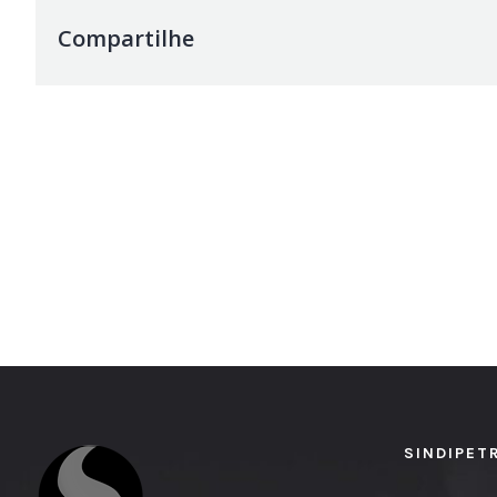
Compartilhe
SINDIPET