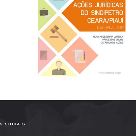
S SOCIAIS