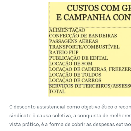
O desconto assistencial como objetivo ético o rec
sindicato à causa coletiva, a conquista de melhores
vista prático, é a forma de cobrir as despesas extra