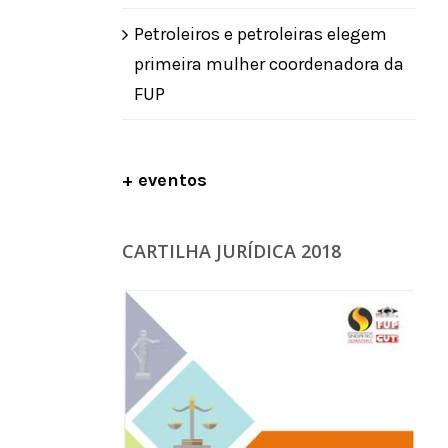
Petroleiros e petroleiras elegem
primeira mulher coordenadora da
FUP
+ eventos
CARTILHA JURÍDICA 2018