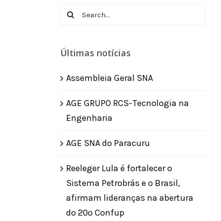
Search
for:
Últimas notícias
Assembleia Geral SNA
AGE GRUPO RCS-Tecnologia na
Engenharia
AGE SNA do Paracuru
Reeleger Lula é fortalecer o
Sistema Petrobrás e o Brasil,
afirmam lideranças na abertura
do 20º Confup