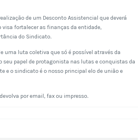
 realização de um Desconto Assistencial que deverá
visa fortalecer as finanças da entidade,
tância do Sindicato.
e uma luta coletiva que só é possível através da
 o seu papel de protagonista nas lutas e conquistas da
te e o sindicato é o nosso principal elo de união e
 devolva por email, fax ou impresso.