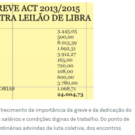
onhecimento da importância da greve e da dedicação do
 salários e condições dignas de trabalho. Do ponto de
ordinárias advindas da luta coletiva, dos encontros