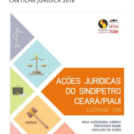
CARTILHA JURÍDICA 2018