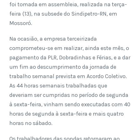
foi tomada em assembleia, realizada na terça-
feira (13), na subsede do Sindipetro-RN, em
Mossoró.
Na ocasião, a empresa terceirizada
comprometeu-se em realizar, ainda este mês, o
pagamento da PLR, Dobradinhas e Férias, e a dar
um fim ao descumprimento da jornada de
trabalho semanal prevista em Acordo Coletivo.
As 44 horas semanais trabalhadas que
deveriam ser cumpridas no período de segunda
à sexta-feira, vinham sendo executadas com 40
horas de segunda à sexta-feira e mais quatro
horas no sábado.
Os trabalhadores das sondas retornaram ao