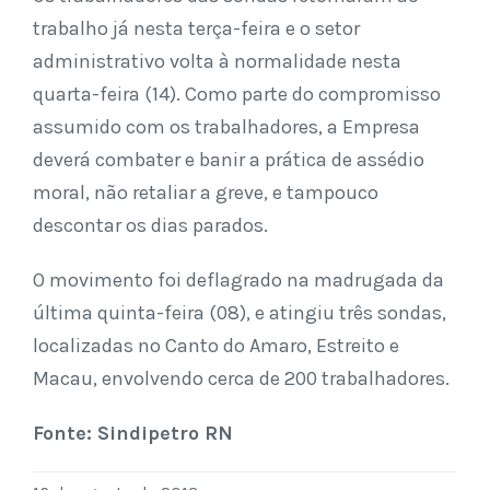
trabalho já nesta terça-feira e o setor
administrativo volta à normalidade nesta
quarta-feira (14). Como parte do compromisso
assumido com os trabalhadores, a Empresa
deverá combater e banir a prática de assédio
moral, não retaliar a greve, e tampouco
descontar os dias parados.
O movimento foi deflagrado na madrugada da
última quinta-feira (08), e atingiu três sondas,
localizadas no Canto do Amaro, Estreito e
Macau, envolvendo cerca de 200 trabalhadores.
Fonte: Sindipetro RN