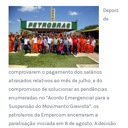
Depois
de
comprovarem o pagamento dos salários
atrasados relativos ao mês de julho, e do
compromisso de solucionar as pendências
enumeradas no “Acordo Emergencial para a
Suspensão do Movimento Grevista”, os
petroleiros da Empercom encerraram a
paralisação iniciada em 8 de agosto. A decisão