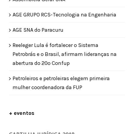
AGE GRUPO RCS-Tecnologia na Engenharia
AGE SNA do Paracuru
Reeleger Lula é fortalecer o Sistema
Petrobrás e o Brasil, afirmam lideranças na
abertura do 20º Confup
Petroleiros e petroleiras elegem primeira
mulher coordenadora da FUP
+ eventos