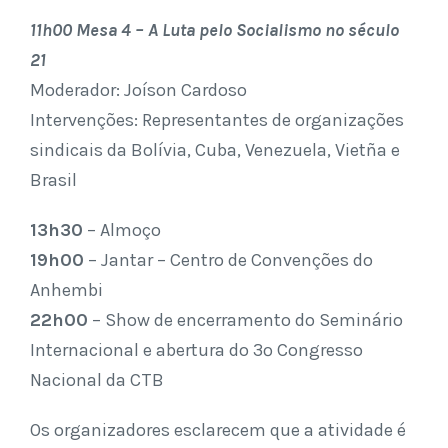
11h00 Mesa 4 – A Luta pelo Socialismo no século
21
Moderador: Joíson Cardoso
Intervenções: Representantes de organizações
sindicais da Bolívia, Cuba, Venezuela, Vietña e
Brasil
13h30
– Almoço
19h00
– Jantar – Centro de Convenções do
Anhembi
22h00
– Show de encerramento do Seminário
Internacional e abertura do 3º Congresso
Nacional da CTB
Os organizadores esclarecem que a atividade é