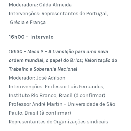
Moderadora: Gilda Almeida
Intervenções: Representantes de Portugal,
Grécia e França
16h00 – Intervalo
16h30 – Mesa 2 – A transição para uma nova
ordem mundial, o papel do Brics; Valorização do
Trabalho e Soberania Nacional
Moderador: José Adilson
Internvenções: Professor Luis Fernandes,
Instituto Rio Branco, Brasil (à confirmar)
Professor André Martin – Universidade de São
Paulo, Brasil (à confirmar)
Representantes de Organizações sindicais