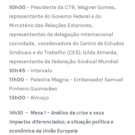
10h00
– Presidente da CTB, Wagner Gomes,
representante do Governo Federal e do
Ministério das Relações Exteriores,
representantes da delegação internacional
convidada, coordenadora do Centro de Estudos
Sindicais e do Trabalho (CES), Gilda Almeida,
representante da Federação Sindical Mundial
10h45
– Intervalo
11h00
– Palestra Magna – Embaixador Samuel
Pinheiro Guimarães
13h00
– Almoço
14h30 – Mesa 1 – Análise da crise e seus
impactos diferenciados; a situação política e
econômica da União Europeia