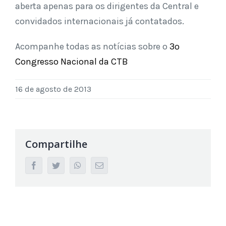
aberta apenas para os dirigentes da Central e
convidados internacionais já contatados.
Acompanhe todas as notícias sobre o
3º
Congresso Nacional da CTB
16 de agosto de 2013
Compartilhe
facebook
twitter
whatsapp
Email