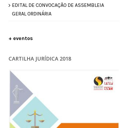
EDITAL DE CONVOCAÇÃO DE ASSEMBLEIA
GERAL ORDINÁRIA
+ eventos
CARTILHA JURÍDICA 2018