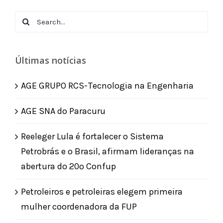
Search
for:
Últimas notícias
AGE GRUPO RCS-Tecnologia na Engenharia
AGE SNA do Paracuru
Reeleger Lula é fortalecer o Sistema
Petrobrás e o Brasil, afirmam lideranças na
abertura do 20º Confup
Petroleiros e petroleiras elegem primeira
mulher coordenadora da FUP