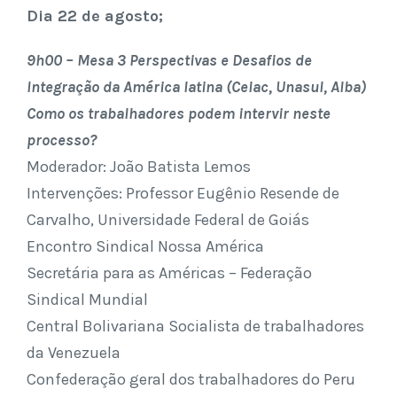
Dia 22 de agosto;
9h00 – Mesa 3 Perspectivas e Desafios de
Integração da América latina (Celac, Unasul, Alba)
Como os trabalhadores podem intervir neste
processo?
Moderador: João Batista Lemos
Intervenções: Professor Eugênio Resende de
Carvalho, Universidade Federal de Goiás
Encontro Sindical Nossa América
Secretária para as Américas – Federação
Sindical Mundial
Central Bolivariana Socialista de trabalhadores
da Venezuela
Confederação geral dos trabalhadores do Peru