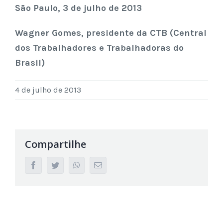
São Paulo, 3 de julho de 2013
Wagner Gomes, presidente da CTB (Central
dos Trabalhadores e Trabalhadoras do
Brasil)
4 de julho de 2013
Compartilhe
facebook
twitter
whatsapp
Email