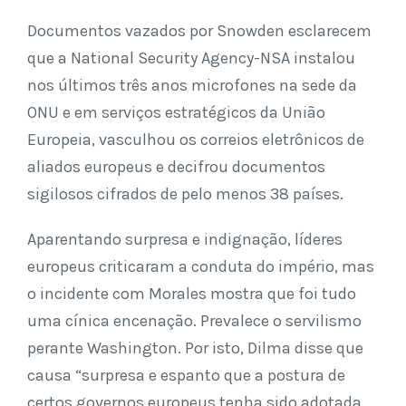
Documentos vazados por Snowden esclarecem
que a National Security Agency-NSA instalou
nos últimos três anos microfones na sede da
ONU e em serviços estratégicos da União
Europeia, vasculhou os correios eletrônicos de
aliados europeus e decifrou documentos
sigilosos cifrados de pelo menos 38 países.
Aparentando surpresa e indignação, líderes
europeus criticaram a conduta do império, mas
o incidente com Morales mostra que foi tudo
uma cínica encenação. Prevalece o servilismo
perante Washington. Por isto, Dilma disse que
causa “surpresa e espanto que a postura de
certos governos europeus tenha sido adotada