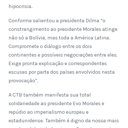
hipocrisia.
Conforme salientou a presidenta Dilma “o
constrangimento ao presidente Morales atinge
não só a Bolívia, mas toda a América Latina.
Compromete o diálogo entre os dois
continentes e possíveis negociações entre eles.
Exige pronta explicação e correspondentes
escusas por parte dos países envolvidos nesta
provocação”.
A CTB também manifesta sua total
solidariedade ao presidente Evo Morales e
repúdio ao imperialismo europeu e
estadunidense. Também é digno da nossa mais