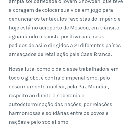
ampla solidariedade o jovem Snowden, que teve
a coragem de colocar sua vida em jogo para
denunciar os tentáculos fascistas do império e
hoje está no aeroporto de Moscou, em trânsito,
aguardando resposta positiva para seus
pedidos de asilo dirigidos a 21 diferentes países
ameaçados de retaliação pela Casa Branca.
Nossa luta, como o da classe trabalhadora em
todo o globo, é contra o imperialismo, pelo
desarmamento nuclear, pela Paz Mundial,
respeito ao direito à soberania e
autodeterminação das nações, por relações
harmoniosas e solidárias entre os povos e
nações e pelo socialismo.