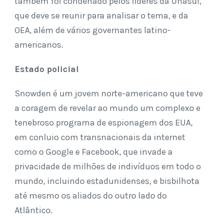
também foi condenado pelos líderes da Unasul,
que deve se reunir para analisar o tema, e da
OEA, além de vários governantes latino-
americanos.
Estado policial
Snowden é um jovem norte-americano que teve
a coragem de revelar ao mundo um complexo e
tenebroso programa de espionagem dos EUA,
em conluio com transnacionais da internet
como o Google e Facebook, que invade a
privacidade de milhões de indivíduos em todo o
mundo, incluindo estadunidenses, e bisbilhota
até mesmo os aliados do outro lado do
Atlântico.