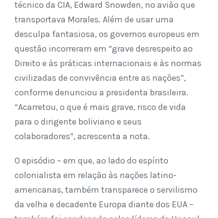
técnico da CIA, Edward Snowden, no avião que
transportava Morales. Além de usar uma
desculpa fantasiosa, os governos europeus em
questão incorreram em “grave desrespeito ao
Direito e às práticas internacionais e às normas
civilizadas de convivência entre as nações”,
conforme denunciou a presidenta brasileira.
“Acarretou, o que é mais grave, risco de vida
para o dirigente boliviano e seus
colaboradores”, acrescenta a nota.
O episódio – em que, ao lado do espírito
colonialista em relação às nações latino-
americanas, também transparece o servilismo
da velha e decadente Europa diante dos EUA –