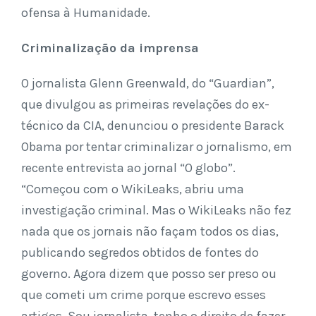
ofensa à Humanidade.
Criminalização da imprensa
O jornalista Glenn Greenwald, do “Guardian”,
que divulgou as primeiras revelações do ex-
técnico da CIA, denunciou o presidente Barack
Obama por tentar criminalizar o jornalismo, em
recente entrevista ao jornal “O globo”.
“Começou com o WikiLeaks, abriu uma
investigação criminal. Mas o WikiLeaks não fez
nada que os jornais não façam todos os dias,
publicando segredos obtidos de fontes do
governo. Agora dizem que posso ser preso ou
que cometi um crime porque escrevo esses