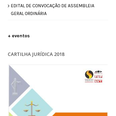
EDITAL DE CONVOCAÇÃO DE ASSEMBLEIA
GERAL ORDINÁRIA
+ eventos
CARTILHA JURÍDICA 2018