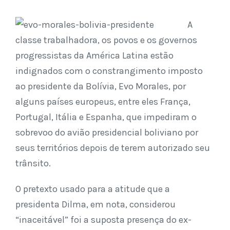
A
classe trabalhadora, os povos e os governos
progressistas da América Latina estão
indignados com o constrangimento imposto
ao presidente da Bolívia, Evo Morales, por
alguns países europeus, entre eles França,
Portugal, Itália e Espanha, que impediram o
sobrevoo do avião presidencial boliviano por
seus territórios depois de terem autorizado seu
trânsito.
O pretexto usado para a atitude que a
presidenta Dilma, em nota, considerou
“inaceitável” foi a suposta presença do ex-