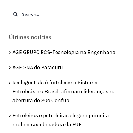
Search
for:
Últimas notícias
AGE GRUPO RCS-Tecnologia na Engenharia
AGE SNA do Paracuru
Reeleger Lula é fortalecer o Sistema
Petrobrás e o Brasil, afirmam lideranças na
abertura do 20º Confup
Petroleiros e petroleiras elegem primeira
mulher coordenadora da FUP