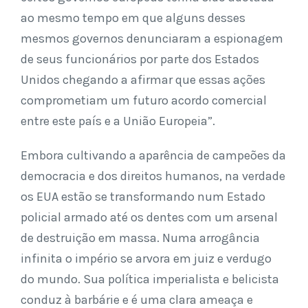
ao mesmo tempo em que alguns desses
mesmos governos denunciaram a espionagem
de seus funcionários por parte dos Estados
Unidos chegando a afirmar que essas ações
comprometiam um futuro acordo comercial
entre este país e a União Europeia”.
Embora cultivando a aparência de campeões da
democracia e dos direitos humanos, na verdade
os EUA estão se transformando num Estado
policial armado até os dentes com um arsenal
de destruição em massa. Numa arrogância
infinita o império se arvora em juiz e verdugo
do mundo. Sua política imperialista e belicista
conduz à barbárie e é uma clara ameaça e