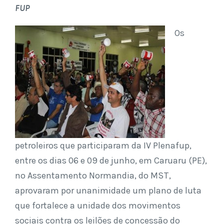
FUP
Os
petroleiros que participaram da IV Plenafup,
entre os dias 06 e 09 de junho, em Caruaru (PE),
no Assentamento Normandia, do MST,
aprovaram por unanimidade um plano de luta
que fortalece a unidade dos movimentos
sociais contra os leilões de concessão do