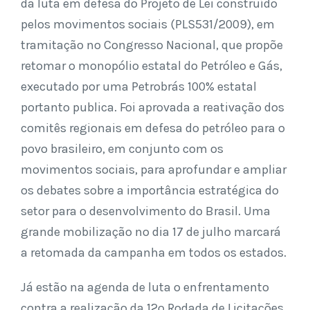
da luta em defesa do Projeto de Lei construído
pelos movimentos sociais (PLS531/2009), em
tramitação no Congresso Nacional, que propõe
retomar o monopólio estatal do Petróleo e Gás,
executado por uma Petrobrás 100% estatal
portanto publica. Foi aprovada a reativação dos
comitês regionais em defesa do petróleo para o
povo brasileiro, em conjunto com os
movimentos sociais, para aprofundar e ampliar
os debates sobre a importância estratégica do
setor para o desenvolvimento do Brasil. Uma
grande mobilização no dia 17 de julho marcará
a retomada da campanha em todos os estados.
Já estão na agenda de luta o enfrentamento
contra a realização da 12º Rodada de Licitações