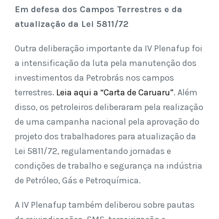
Em defesa dos Campos Terrestres e da
atualização da Lei 5811/72
Outra deliberação importante da IV Plenafup foi
a intensificação da luta pela manutenção dos
investimentos da Petrobrás nos campos
terrestres.
Leia aqui a “Carta de Caruaru”
. Além
disso, os petroleiros deliberaram pela realização
de uma campanha nacional pela aprovação do
projeto dos trabalhadores para atualização da
Lei 5811/72, regulamentando jornadas e
condições de trabalho e segurança na indústria
de Petróleo, Gás e Petroquímica.
A IV Plenafup também deliberou sobre pautas