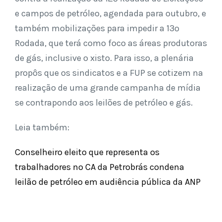
e campos de petróleo, agendada para outubro, e
também mobilizações para impedir a 13º
Rodada, que terá como foco as áreas produtoras
de gás, inclusive o xisto. Para isso, a plenária
propôs que os sindicatos e a FUP se cotizem na
realização de uma grande campanha de mídia
se contrapondo aos leilões de petróleo e gás.
Leia também:
Conselheiro eleito que representa os
trabalhadores no CA da Petrobrás condena
leilão de petróleo em audiência pública da ANP