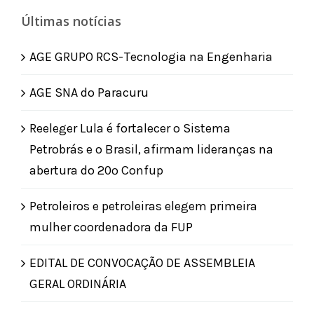
Últimas notícias
AGE GRUPO RCS-Tecnologia na Engenharia
AGE SNA do Paracuru
Reeleger Lula é fortalecer o Sistema
Petrobrás e o Brasil, afirmam lideranças na
abertura do 20º Confup
Petroleiros e petroleiras elegem primeira
mulher coordenadora da FUP
EDITAL DE CONVOCAÇÃO DE ASSEMBLEIA
GERAL ORDINÁRIA