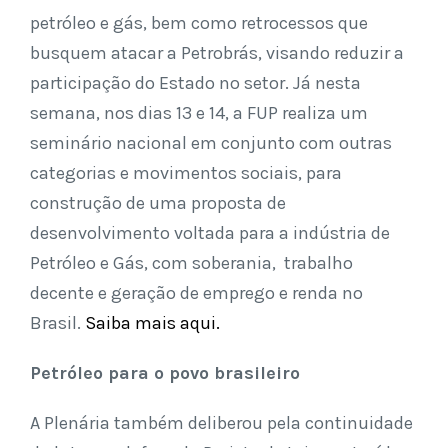
petróleo e gás, bem como retrocessos que
busquem atacar a Petrobrás, visando reduzir a
participação do Estado no setor. Já nesta
semana, nos dias 13 e 14, a FUP realiza um
seminário nacional em conjunto com outras
categorias e movimentos sociais, para
construção de uma proposta de
desenvolvimento voltada para a indústria de
Petróleo e Gás, com soberania, trabalho
decente e geração de emprego e renda no
Brasil.
Saiba mais aqui.
Petróleo para o povo brasileiro
A Plenária também deliberou pela continuidade