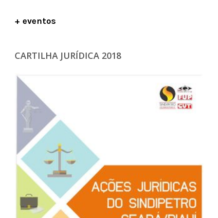
+ eventos
CARTILHA JURÍDICA 2018