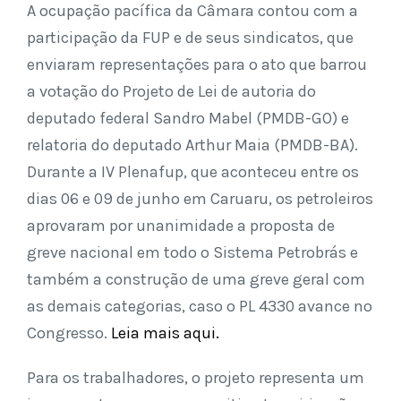
A ocupação pacífica da Câmara contou com a
participação da FUP e de seus sindicatos, que
enviaram representações para o ato que barrou
a votação do Projeto de Lei de autoria do
deputado federal Sandro Mabel (PMDB-GO) e
relatoria do deputado Arthur Maia (PMDB-BA).
Durante a IV Plenafup, que aconteceu entre os
dias 06 e 09 de junho em Caruaru, os petroleiros
aprovaram por unanimidade a proposta de
greve nacional em todo o Sistema Petrobrás e
também a construção de uma greve geral com
as demais categorias, caso o PL 4330 avance no
Congresso.
Leia mais aqui.
Para os trabalhadores, o projeto representa um