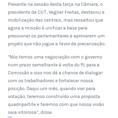
Presente na sessão desta terça na Câmara, o
presidente da CUT, Vagner Freitas, destacou a
mobilização das centrais, mas ressaltou que
agora a missão é unificar a base para
pressionar os parlamentares a aprovarem um
projeto que não jogue a favor da precarização.
“Nós temos uma negociação com o governo
num prazo semelhante à volta do PL para a
Comissão e isso nos dá a chance de dialogar
com os trabalhadores e fortalecer nossa
posição. Daqui um mês, quando vier para
votação, teremos construído uma proposta
quadripartite e faremos com que nossa visão
saia vitoriosa”, disse.