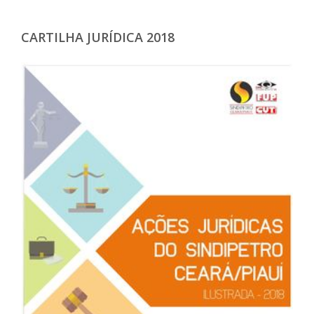
CARTILHA JURÍDICA 2018