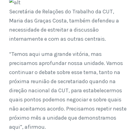
Secretária de Relações do Trabalho da CUT,
Maria das Graças Costa, também defendeu a
necessidade de estreitar a discussão
internamente e com as outras centrais.
“Temos aqui uma grande vitória, mas
precisamos aprofundar nossa unidade. Vamos
continuar o debate sobre esse tema, tanto na
próxima reunião de secretariado quando na
direção nacional da CUT, para estabelecermos
quais pontos podemos negociar e sobre quais
não aceitamos acordo. Precisamos repetir neste
próximo mês a unidade que demonstramos
aqui”, afirmou.