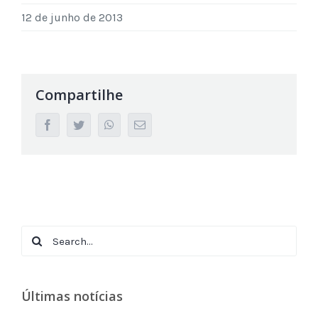
12 de junho de 2013
Compartilhe
facebook
twitter
whatsapp
Email
Search
for:
Últimas notícias