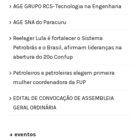
AGE GRUPO RCS-Tecnologia na Engenharia
AGE SNA do Paracuru
Reeleger Lula é fortalecer o Sistema
Petrobrás e o Brasil, afirmam lideranças na
abertura do 20º Confup
Petroleiros e petroleiras elegem primeira
mulher coordenadora da FUP
EDITAL DE CONVOCAÇÃO DE ASSEMBLEIA
GERAL ORDINÁRIA
+ eventos