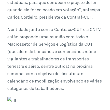
estaduais, para que derrubem o projeto de lei
quando ele for colocado em votação”, antecipa
Carlos Cordeiro, presidente da Contraf-CUT.
A entidade junto com a Contracs-CUT e a CNTV
estão propondo uma reunião com todo o
Macrossetor de Serviços e Logística da CUT
(que além de bancários e comerciários reúne
vigilantes e trabalhadores de transportes
terrestre e aéreo, dentre outros) na próxima
semana com o objetivo de discutir um
calendário de mobilização envolvendo as várias
categorias de trabalhadores.