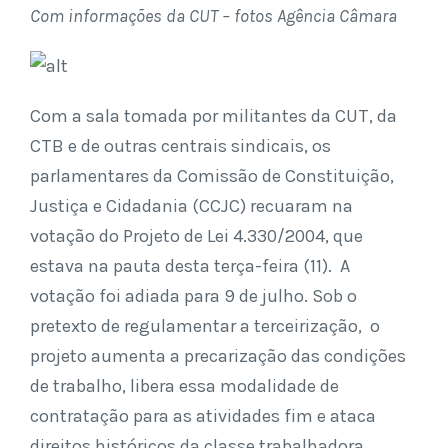
Com informações da CUT – fotos Agência Câmara
Com a sala tomada por militantes da CUT, da
CTB e de outras centrais sindicais, os
parlamentares da Comissão de Constituição,
Justiça e Cidadania (CCJC) recuaram na
votação do Projeto de Lei 4.330/2004, que
estava na pauta desta terça-feira (11). A
votação foi adiada para 9 de julho. Sob o
pretexto de regulamentar a terceirização, o
projeto aumenta a precarização das condições
de trabalho, libera essa modalidade de
contratação para as atividades fim e ataca
direitos históricos da classe trabalhadora.