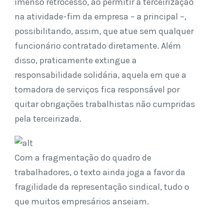
imenso retrocesso, ao permitir a terceirização
na atividade-fim da empresa – a principal –,
possibilitando, assim, que atue sem qualquer
funcionário contratado diretamente. Além
disso, praticamente extingue a
responsabilidade solidária, aquela em que a
tomadora de serviços fica responsável por
quitar obrigações trabalhistas não cumpridas
pela terceirizada.
Com a fragmentação do quadro de
trabalhadores, o texto ainda joga a favor da
fragilidade da representação sindical, tudo o
que muitos empresários anseiam.