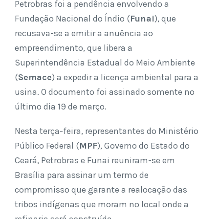
Petrobras foi a pendência envolvendo a
Fundação Nacional do Índio (
Funai
), que
recusava-se a emitir a anuência ao
empreendimento, que libera a
Superintendência Estadual do Meio Ambiente
(
Semace
) a expedir a licença ambiental para a
usina. O documento foi assinado somente no
último dia 19 de março.
Nesta terça-feira, representantes do Ministério
Público Federal (
MPF
), Governo do Estado do
Ceará, Petrobras e Funai reuniram-se em
Brasília para assinar um termo de
compromisso que garante a realocação das
tribos indígenas que moram no local onde a
refinaria será construída.