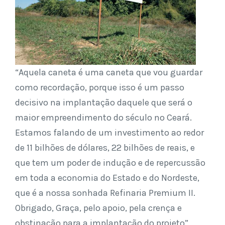
“Aquela caneta é uma caneta que vou guardar
como recordação, porque isso é um passo
decisivo na implantação daquele que será o
maior empreendimento do século no Ceará.
Estamos falando de um investimento ao redor
de 11 bilhões de dólares, 22 bilhões de reais, e
que tem um poder de indução e de repercussão
em toda a economia do Estado e do Nordeste,
que é a nossa sonhada Refinaria Premium II.
Obrigado, Graça, pelo apoio, pela crença e
obstinação para a implantação do projeto”,