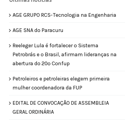
AGE GRUPO RCS-Tecnologia na Engenharia
AGE SNA do Paracuru
Reeleger Lula é fortalecer o Sistema
Petrobrás e o Brasil, afirmam lideranças na
abertura do 20º Confup
Petroleiros e petroleiras elegem primeira
mulher coordenadora da FUP
EDITAL DE CONVOCAÇÃO DE ASSEMBLEIA
GERAL ORDINÁRIA