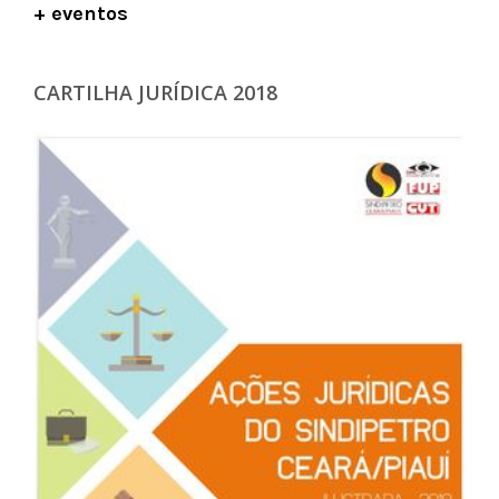
+ eventos
CARTILHA JURÍDICA 2018