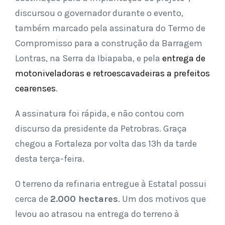
discursou o governador durante o evento,
também marcado pela assinatura do Termo de
Compromisso para a construção da Barragem
Lontras, na Serra da Ibiapaba, e pela
entrega de
motoniveladoras e retroescavadeiras a prefeitos
cearenses
.
A assinatura foi rápida, e não contou com
discurso da presidente da Petrobras. Graça
chegou a Fortaleza por volta das 13h da tarde
desta terça-feira.
O terreno da refinaria entregue à Estatal possui
cerca de
2.000 hectares
. Um dos motivos que
levou ao atrasou na entrega do terreno à