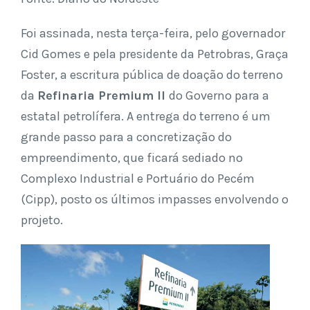
Foi assinada, nesta terça-feira, pelo governador
Cid Gomes e pela presidente da Petrobras, Graça
Foster, a escritura pública de doação do terreno
da
Refinaria Premium II
do Governo para a
estatal petrolífera. A entrega do terreno é um
grande passo para a concretização do
empreendimento, que ficará sediado no
Complexo Industrial e Portuário do Pecém
(Cipp), posto os últimos impasses envolvendo o
projeto.